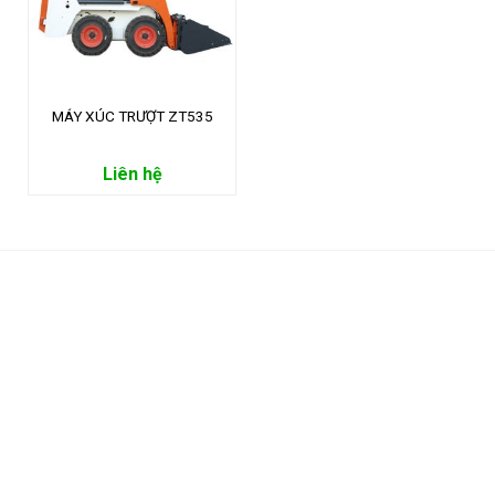
MÁY XÚC TRƯỢT ZT535
Liên hệ