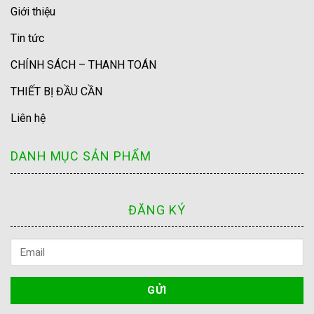
Giới thiệu
Tin tức
CHÍNH SÁCH – THANH TOÁN
THIẾT BỊ ĐẦU CẦN
Liên hệ
DANH MỤC SẢN PHẨM
ĐĂNG KÝ