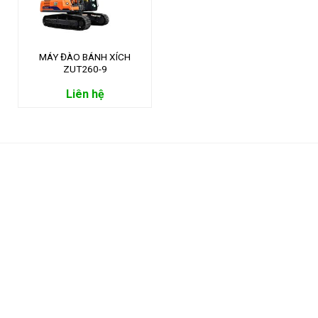
MÁY ĐÀO BÁNH XÍCH
ZUT260-9
Liên hệ