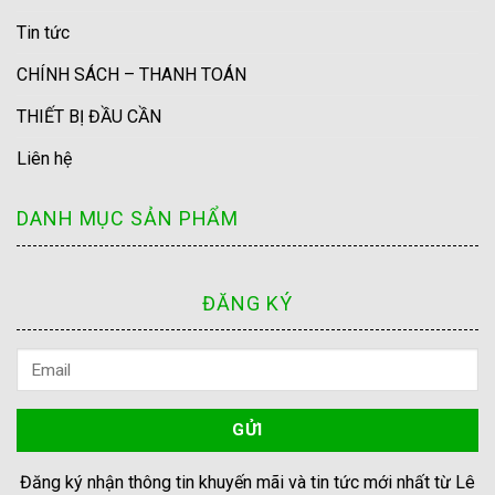
Tin tức
CHÍNH SÁCH – THANH TOÁN
THIẾT BỊ ĐẦU CẦN
Liên hệ
DANH MỤC SẢN PHẨM
ĐĂNG KÝ
Đăng ký nhận thông tin khuyến mãi và tin tức mới nhất từ Lê