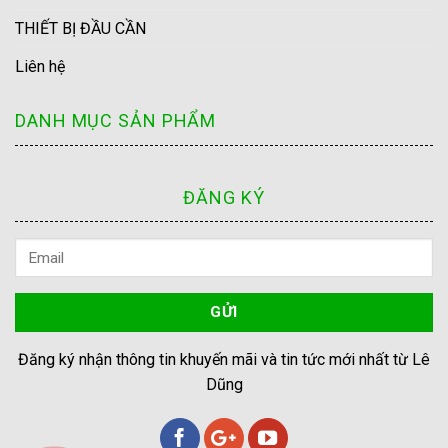
THIẾT BỊ ĐẦU CẦN
Liên hệ
DANH MỤC SẢN PHẨM
ĐĂNG KÝ
Đăng ký nhận thông tin khuyến mãi và tin tức mới nhất từ Lê
Dũng