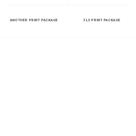
ANOTHER PRINT PACKAGE
FL3 PRINT PACKAGE