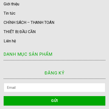
Giới thiệu
Tin tức
CHÍNH SÁCH – THANH TOÁN
THIẾT BỊ ĐẦU CẦN
Liên hệ
DANH MỤC SẢN PHẨM
ĐĂNG KÝ