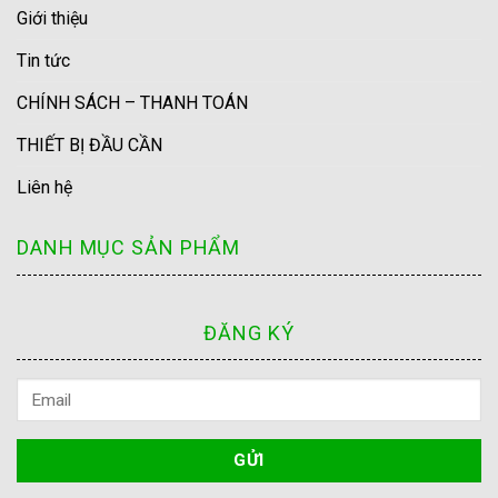
Giới thiệu
Tin tức
CHÍNH SÁCH – THANH TOÁN
THIẾT BỊ ĐẦU CẦN
Liên hệ
DANH MỤC SẢN PHẨM
ĐĂNG KÝ