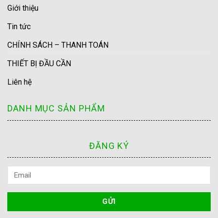
Giới thiệu
Tin tức
CHÍNH SÁCH – THANH TOÁN
THIẾT BỊ ĐẦU CẦN
Liên hệ
DANH MỤC SẢN PHẨM
ĐĂNG KÝ