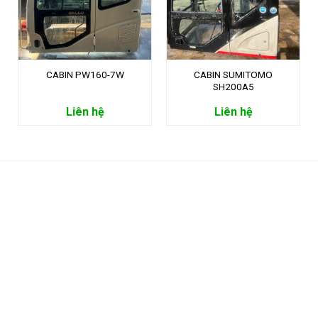
CABIN PW160-7W
CABIN SUMITOMO
SH200A5
Liên hệ
Liên hệ