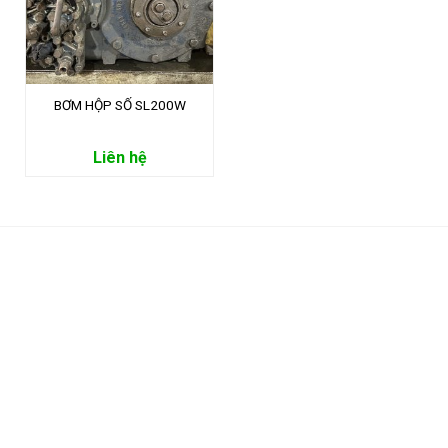
BƠM HỘP SỐ SL200W
Liên hệ