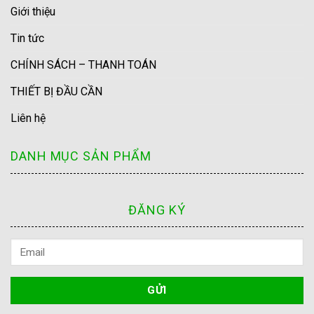
Giới thiệu
Tin tức
CHÍNH SÁCH – THANH TOÁN
THIẾT BỊ ĐẦU CẦN
Liên hệ
DANH MỤC SẢN PHẨM
ĐĂNG KÝ