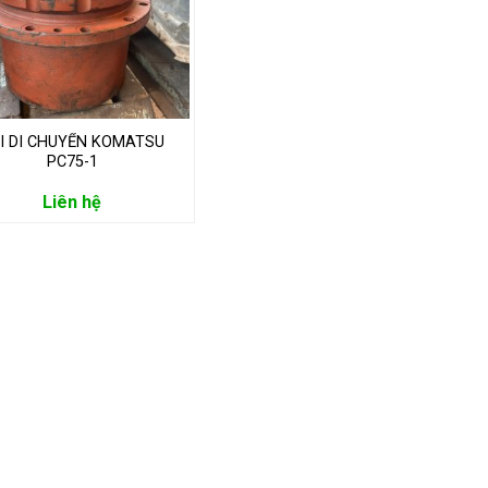
I DI CHUYỂN KOMATSU
PC75-1
Liên hệ