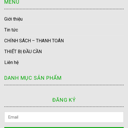
MENU
Giới thiệu
Tin tức
CHÍNH SÁCH – THANH TOÁN
THIẾT BỊ ĐẦU CẦN
Liên hệ
DANH MỤC SẢN PHẨM
ĐĂNG KÝ