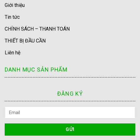
Giới thiệu
Tin tức
CHÍNH SÁCH – THANH TOÁN
THIẾT BỊ ĐẦU CẦN
Liên hệ
DANH MỤC SẢN PHẨM
ĐĂNG KÝ