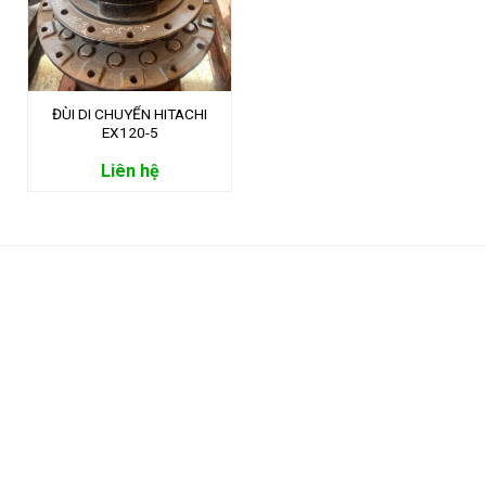
ĐÙI DI CHUYỂN HITACHI
EX120-5
Liên hệ