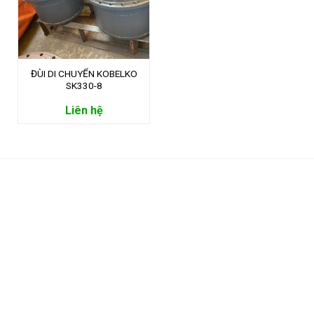
ĐÙI DI CHUYỂN KOBELKO
SK330-8
Liên hệ