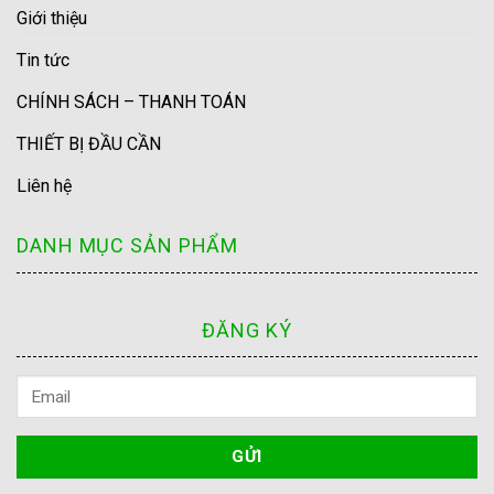
Giới thiệu
Tin tức
CHÍNH SÁCH – THANH TOÁN
THIẾT BỊ ĐẦU CẦN
Liên hệ
DANH MỤC SẢN PHẨM
ĐĂNG KÝ