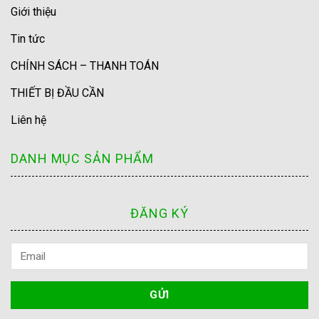
Giới thiệu
Tin tức
CHÍNH SÁCH – THANH TOÁN
THIẾT BỊ ĐẦU CẦN
Liên hệ
DANH MỤC SẢN PHẨM
ĐĂNG KÝ