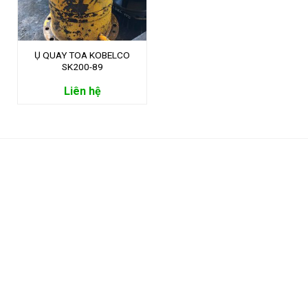
Ụ QUAY TOA KOBELCO
SK200-89
Liên hệ