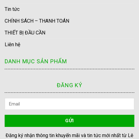
Tin tức
CHÍNH SÁCH – THANH TOÁN
THIẾT BỊ ĐẦU CẦN
Liên hệ
DANH MỤC SẢN PHẨM
ĐĂNG KÝ
Đăng ký nhận thông tin khuyến mãi và tin tức mới nhất từ Lê