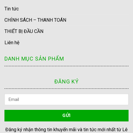
Tin tức
CHÍNH SÁCH – THANH TOÁN
THIẾT BỊ ĐẦU CẦN
Liên hệ
DANH MỤC SẢN PHẨM
ĐĂNG KÝ
Đăng ký nhận thông tin khuyến mãi và tin tức mới nhất từ Lê