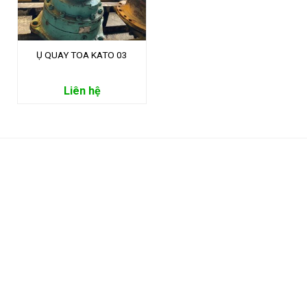
Ụ QUAY TOA KATO 03
Liên hệ