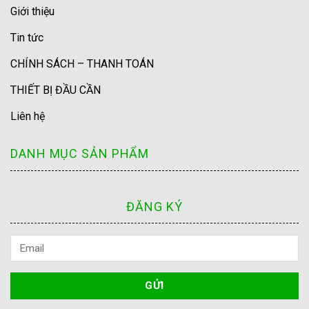
Giới thiệu
Tin tức
CHÍNH SÁCH – THANH TOÁN
THIẾT BỊ ĐẦU CẦN
Liên hệ
DANH MỤC SẢN PHẨM
ĐĂNG KÝ