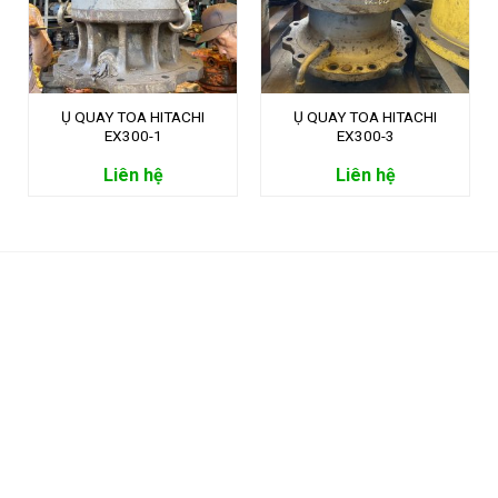
Ụ QUAY TOA HITACHI
Ụ QUAY TOA HITACHI
EX300-1
EX300-3
Liên hệ
Liên hệ