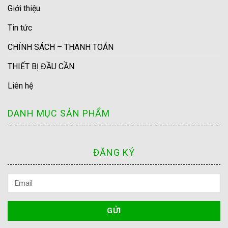
Giới thiệu
Tin tức
CHÍNH SÁCH – THANH TOÁN
THIẾT BỊ ĐẦU CẦN
Liên hệ
DANH MỤC SẢN PHẨM
ĐĂNG KÝ