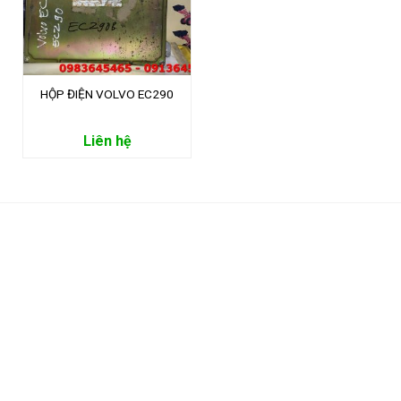
HỘP ĐIỆN VOLVO EC290
Liên hệ