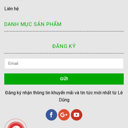
Liên hệ
DANH MỤC SẢN PHẨM
ĐĂNG KÝ
Đăng ký nhận thông tin khuyến mãi và tin tức mới nhất từ Lê
Dũng