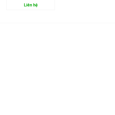
Liên hệ