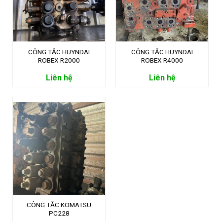
CÔNG TẮC HUYNDAI
CÔNG TẮC HUYNDAI
ROBEX R2000
ROBEX R4000
Liên hệ
Liên hệ
CÔNG TẮC KOMATSU
PC228