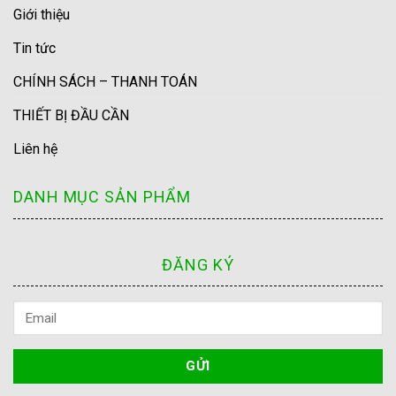
Giới thiệu
Tin tức
CHÍNH SÁCH – THANH TOÁN
THIẾT BỊ ĐẦU CẦN
Liên hệ
DANH MỤC SẢN PHẨM
ĐĂNG KÝ