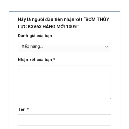
Hãy là người đầu tiên nhận xét “BƠM THỦY
LỰC K3V63 HÀNG MỚI 100%”
Đánh giá của bạn
Nhận xét của bạn
*
Tên
*