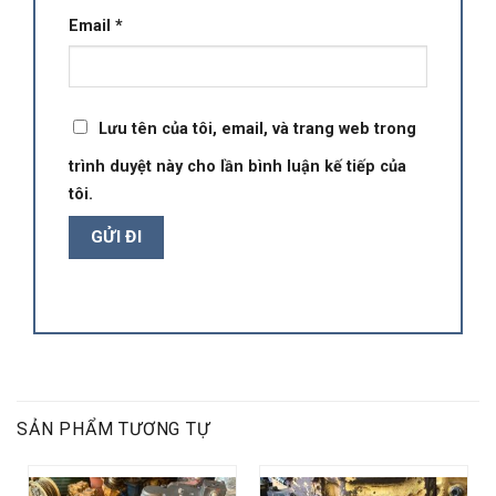
Email
*
Lưu tên của tôi, email, và trang web trong
trình duyệt này cho lần bình luận kế tiếp của
tôi.
SẢN PHẨM TƯƠNG TỰ