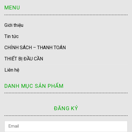
MENU
Giới thiệu
Tin tức
CHÍNH SÁCH – THANH TOÁN
THIẾT BỊ ĐẦU CẦN
Liên hệ
DANH MỤC SẢN PHẨM
ĐĂNG KÝ