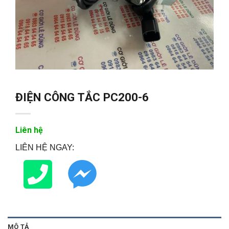
ĐIỆN CÔNG TẮC PC200-6
Liên hệ
LIÊN HỆ NGAY:
MÔ TẢ