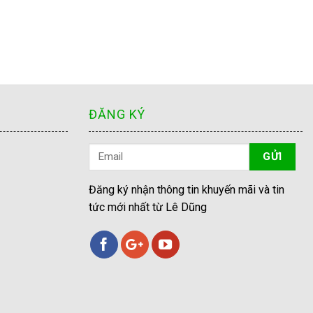
ĐĂNG KÝ
Đăng ký nhận thông tin khuyến mãi và tin
tức mới nhất từ Lê Dũng