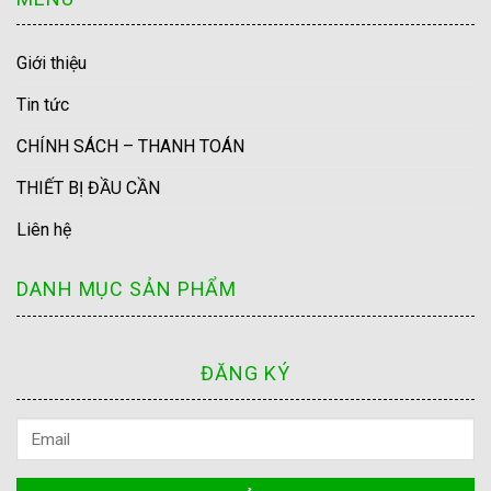
Giới thiệu
Tin tức
CHÍNH SÁCH – THANH TOÁN
THIẾT BỊ ĐẦU CẦN
Liên hệ
DANH MỤC SẢN PHẨM
ĐĂNG KÝ