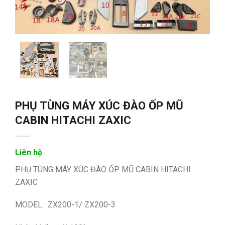
PHỤ TÙNG MÁY XÚC ĐÀO ỐP MŨ
CABIN HITACHI ZAXIC
Liên hệ
PHỤ TÙNG MÁY XÚC ĐÀO ỐP MŨ CABIN HITACHI
ZAXIC
MODEL: ZX200-1/ ZX200-3