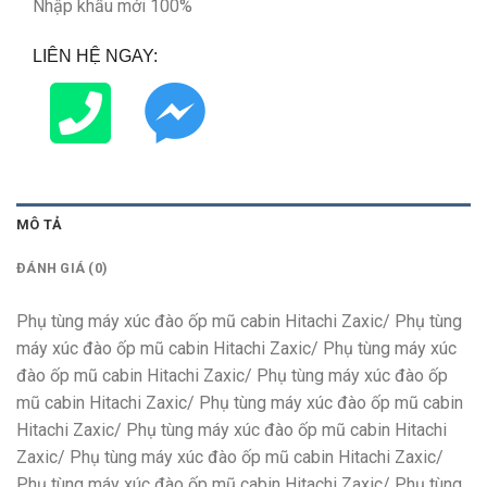
Nhập khẩu mới 100%
LIÊN HỆ NGAY:
MÔ TẢ
ĐÁNH GIÁ (0)
Phụ tùng máy xúc đào ốp mũ cabin Hitachi Zaxic/ Phụ tùng
máy xúc đào ốp mũ cabin Hitachi Zaxic/ Phụ tùng máy xúc
đào ốp mũ cabin Hitachi Zaxic/ Phụ tùng máy xúc đào ốp
mũ cabin Hitachi Zaxic/ Phụ tùng máy xúc đào ốp mũ cabin
Hitachi Zaxic/ Phụ tùng máy xúc đào ốp mũ cabin Hitachi
Zaxic/ Phụ tùng máy xúc đào ốp mũ cabin Hitachi Zaxic/
Phụ tùng máy xúc đào ốp mũ cabin Hitachi Zaxic/ Phụ tùng