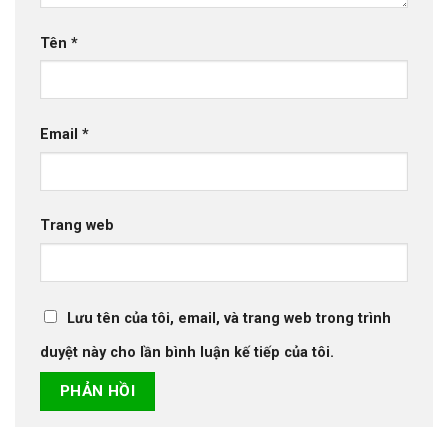
Tên
*
Email
*
Trang web
Lưu tên của tôi, email, và trang web trong trình
duyệt này cho lần bình luận kế tiếp của tôi.