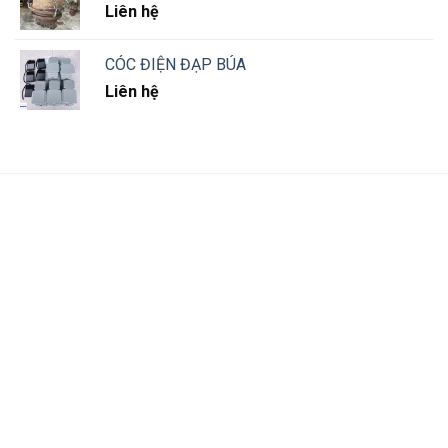
Liên hệ
CÓC ĐIỆN ĐẠP BÚA
Liên hệ