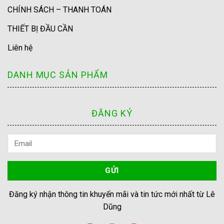
CHÍNH SÁCH – THANH TOÁN
THIẾT BỊ ĐẦU CẦN
Liên hệ
DANH MỤC SẢN PHẨM
ĐĂNG KÝ
Đăng ký nhận thông tin khuyến mãi và tin tức mới nhất từ Lê
Dũng