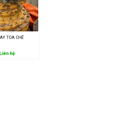
UAY TOA CHẾ
Liên hệ