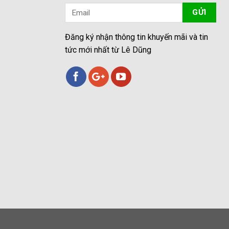
Đăng ký nhận thông tin khuyến mãi và tin
tức mới nhất từ Lê Dũng