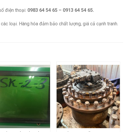
số điện thoại:
0983 64 54 65 – 0913 64 54 65.
các loại. Hàng hóa đảm bảo chất lượng, giá cả cạnh tranh.