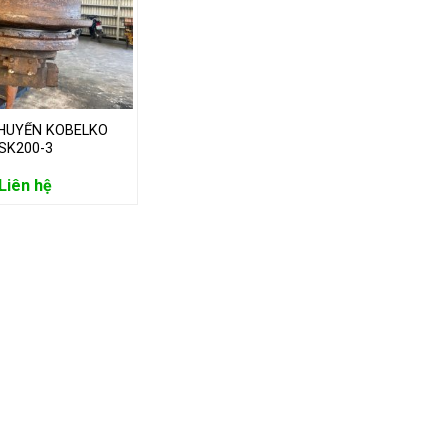
CHUYỂN KOBELKO
SK200-3
Liên hệ