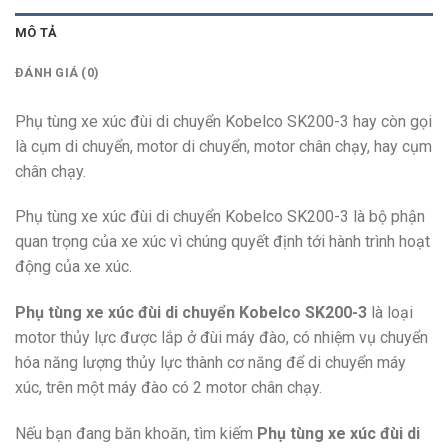
MÔ TẢ
ĐÁNH GIÁ (0)
Phụ tùng xe xúc đùi di chuyển Kobelco SK200-3 hay còn gọi
là cụm di chuyển, motor di chuyển, motor chân chạy, hay cụm
chân chạy.
Phụ tùng xe xúc đùi di chuyển Kobelco SK200-3 là bộ phận
quan trọng của xe xúc vì chúng quyết định tới hành trình hoạt
động của xe xúc.
Phụ tùng xe xúc đùi di chuyển Kobelco SK200-3
là loại
motor thủy lực được lắp ở đùi máy đào, có nhiệm vụ chuyển
hóa năng lượng thủy lực thành cơ năng để di chuyển máy
xúc, trên một máy đào có 2 motor chân chạy.
Nếu bạn đang băn khoăn, tìm kiếm
Phụ tùng xe xúc đùi di