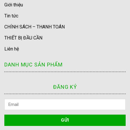
Giới thiệu
Tin tức
CHÍNH SÁCH – THANH TOÁN
THIẾT BỊ ĐẦU CẦN
Liên hệ
DANH MỤC SẢN PHẨM
ĐĂNG KÝ