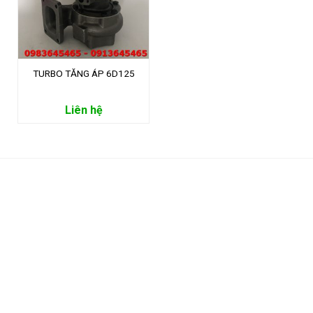
TURBO TĂNG ÁP 6D125
Liên hệ