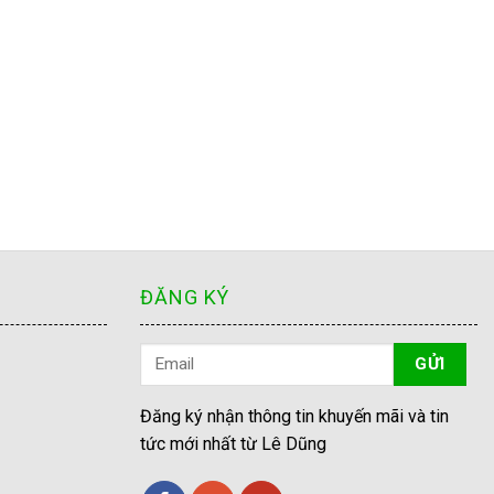
ĐĂNG KÝ
Đăng ký nhận thông tin khuyến mãi và tin
tức mới nhất từ Lê Dũng