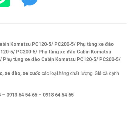
Cabin Komatsu PC120-5/ PC200-5/ Phụ tùng xe đào
120-5/ PC200-5/ Phụ tùng xe đào Cabin Komatsu
/ Phụ tùng xe đào Cabin Komatsu PC120-5/ PC200-5/
c, xe đào, xe cuốc
các loại.hàng chất lượng. Giá cả cạnh
 – 0913 64 54 65 – 0918 64 54 65