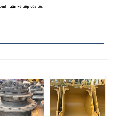
ình luận kế tiếp của tôi.