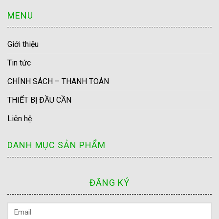
MENU
Giới thiệu
Tin tức
CHÍNH SÁCH – THANH TOÁN
THIẾT BỊ ĐẦU CẦN
Liên hệ
DANH MỤC SẢN PHẨM
ĐĂNG KÝ