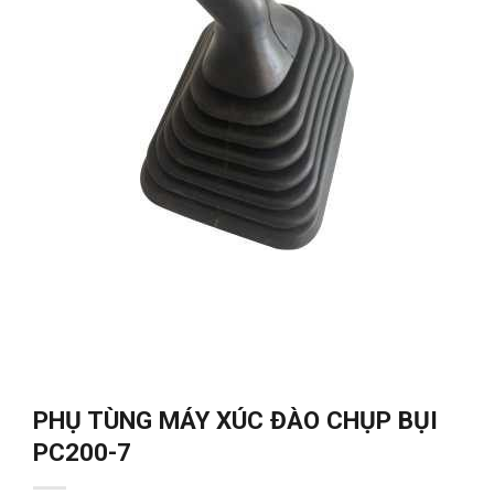
PHỤ TÙNG MÁY XÚC ĐÀO CHỤP BỤI
PC200-7