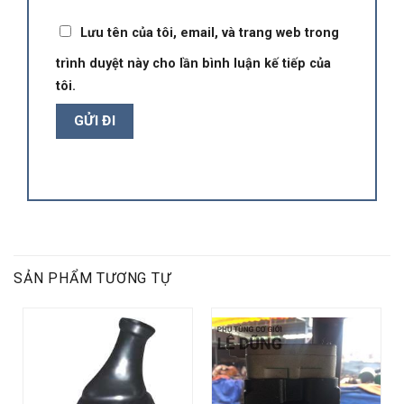
Lưu tên của tôi, email, và trang web trong
trình duyệt này cho lần bình luận kế tiếp của
tôi.
SẢN PHẨM TƯƠNG TỰ