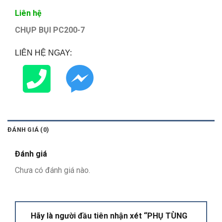
Liên hệ
CHỤP BỤI PC200-7
LIÊN HỆ NGAY:
ĐÁNH GIÁ (0)
Đánh giá
Chưa có đánh giá nào.
Hãy là người đầu tiên nhận xét “PHỤ TÙNG