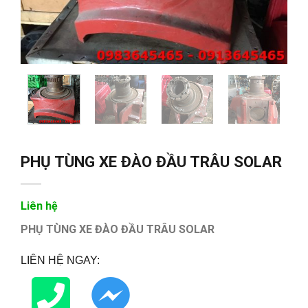
PHỤ TÙNG XE ĐÀO ĐẦU TRÂU SOLAR
Liên hệ
PHỤ TÙNG XE ĐÀO ĐẦU TRÂU SOLAR
LIÊN HỆ NGAY: