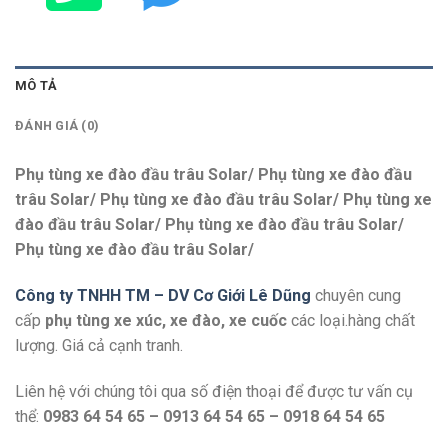
MÔ TẢ
ĐÁNH GIÁ (0)
Phụ tùng xe đào đầu trâu Solar/ Phụ tùng xe đào đầu
trâu Solar/ Phụ tùng xe đào đầu trâu Solar/ Phụ tùng xe
đào đầu trâu Solar/ Phụ tùng xe đào đầu trâu Solar/
Phụ tùng xe đào đầu trâu Solar/
Công ty TNHH TM – DV Cơ Giới Lê Dũng
chuyên cung
cấp
phụ tùng xe xúc, xe đào, xe cuốc
các loại.hàng chất
lượng. Giá cả cạnh tranh.
Liên hệ với chúng tôi qua số điện thoại để được tư vấn cụ
thể:
0983 64 54 65 – 0913 64 54 65 – 0918 64 54 65