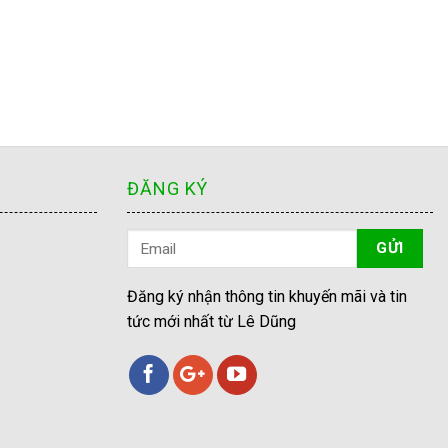
ĐĂNG KÝ
Đăng ký nhận thông tin khuyến mãi và tin
tức mới nhất từ Lê Dũng