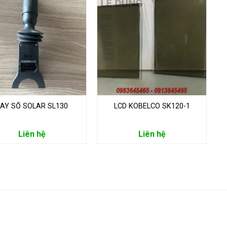
AY SỐ SOLAR SL130
LCD KOBELCO SK120-1
Liên hệ
Liên hệ