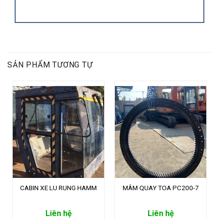
SẢN PHẨM TƯƠNG TỰ
CABIN XE LU RUNG HAMM
MÂM QUAY TOA PC200-7
Liên hệ
Liên hệ