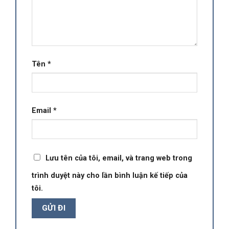
Tên
*
Email
*
Lưu tên của tôi, email, và trang web trong
trình duyệt này cho lần bình luận kế tiếp của
tôi.