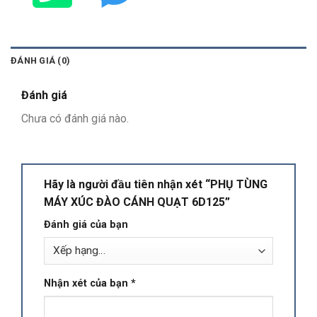
ĐÁNH GIÁ (0)
Đánh giá
Chưa có đánh giá nào.
Hãy là người đầu tiên nhận xét “PHỤ TÙNG
MÁY XÚC ĐÀO CÁNH QUẠT 6D125”
Đánh giá của bạn
Nhận xét của bạn
*