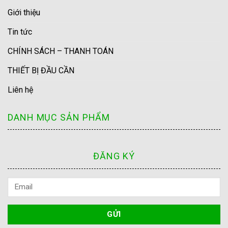
Giới thiệu
Tin tức
CHÍNH SÁCH – THANH TOÁN
THIẾT BỊ ĐẦU CẦN
Liên hệ
DANH MỤC SẢN PHẨM
ĐĂNG KÝ