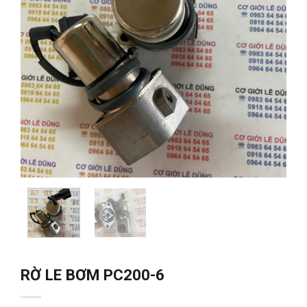
RỜ LE BƠM PC200-6