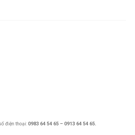
số điện thoại:
0983 64 54 65 – 0913 64 54 65.