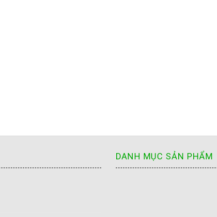
DANH MỤC SẢN PHẨM