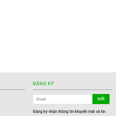
ĐĂNG KÝ
Đăng ký nhận thông tin khuyến mãi và tin